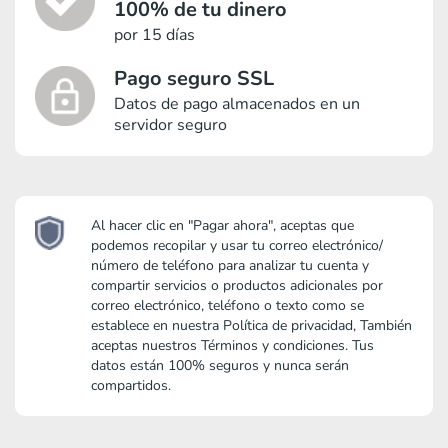
100% de tu dinero
por 15 días
Pago seguro SSL
Datos de pago almacenados en un
servidor seguro
Al hacer clic en "Pagar ahora", aceptas que
podemos recopilar y usar tu correo electrónico/
número de teléfono para analizar tu cuenta y
compartir servicios o productos adicionales por
correo electrónico, teléfono o texto como se
establece en nuestra Política de privacidad, También
aceptas nuestros Términos y condiciones. Tus
datos están 100% seguros y nunca serán
compartidos.