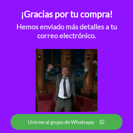
¡Gracias por tu compra!
Hemos enviado más detalles a tu
correo electrónico.
Unirme al grupo de Whatsapp